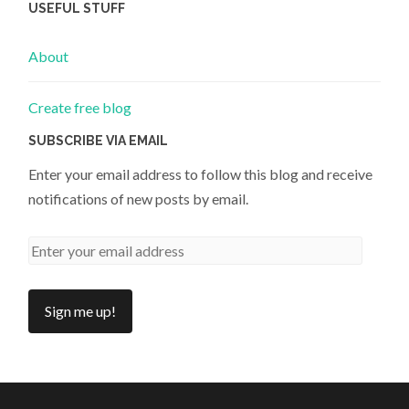
USEFUL STUFF
About
Create free blog
SUBSCRIBE VIA EMAIL
Enter your email address to follow this blog and receive
notifications of new posts by email.