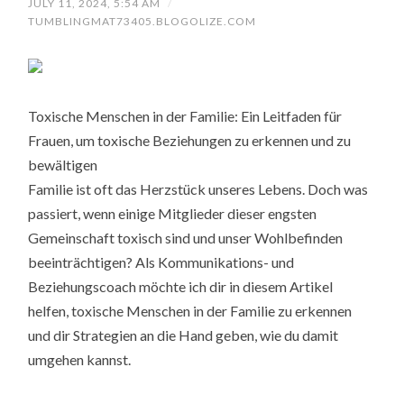
JULY 11, 2024, 5:54 AM
/
TUMBLINGMAT73405.BLOGOLIZE.COM
Toxische Menschen in der Familie: Ein Leitfaden für
Frauen, um toxische Beziehungen zu erkennen und zu
bewältigen
Familie ist oft das Herzstück unseres Lebens. Doch was
passiert, wenn einige Mitglieder dieser engsten
Gemeinschaft toxisch sind und unser Wohlbefinden
beeinträchtigen? Als Kommunikations- und
Beziehungscoach möchte ich dir in diesem Artikel
helfen, toxische Menschen in der Familie zu erkennen
und dir Strategien an die Hand geben, wie du damit
umgehen kannst.