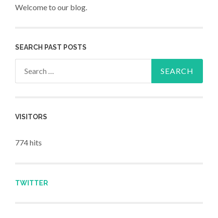
Welcome to our blog.
SEARCH PAST POSTS
Search for:
VISITORS
774 hits
TWITTER