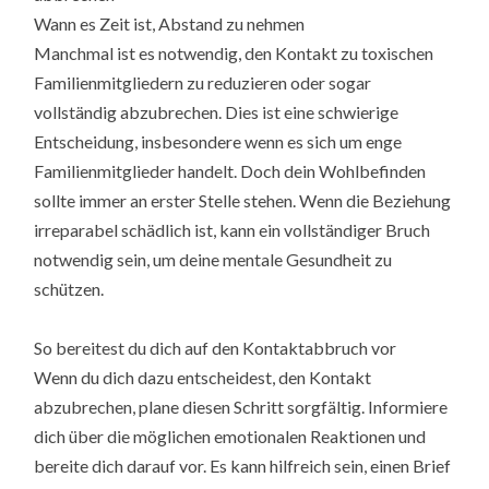
Wann es Zeit ist, Abstand zu nehmen
Manchmal ist es notwendig, den Kontakt zu toxischen
Familienmitgliedern zu reduzieren oder sogar
vollständig abzubrechen. Dies ist eine schwierige
Entscheidung, insbesondere wenn es sich um enge
Familienmitglieder handelt. Doch dein Wohlbefinden
sollte immer an erster Stelle stehen. Wenn die Beziehung
irreparabel schädlich ist, kann ein vollständiger Bruch
notwendig sein, um deine mentale Gesundheit zu
schützen.
So bereitest du dich auf den Kontaktabbruch vor
Wenn du dich dazu entscheidest, den Kontakt
abzubrechen, plane diesen Schritt sorgfältig. Informiere
dich über die möglichen emotionalen Reaktionen und
bereite dich darauf vor. Es kann hilfreich sein, einen Brief