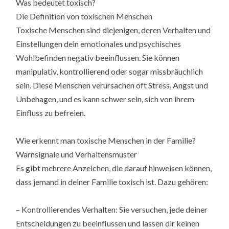
Was bedeutet toxisch?
Die Definition von toxischen Menschen
Toxische Menschen sind diejenigen, deren Verhalten und
Einstellungen dein emotionales und psychisches
Wohlbefinden negativ beeinflussen. Sie können
manipulativ, kontrollierend oder sogar missbräuchlich
sein. Diese Menschen verursachen oft Stress, Angst und
Unbehagen, und es kann schwer sein, sich von ihrem
Einfluss zu befreien.
Wie erkennt man toxische Menschen in der Familie?
Warnsignale und Verhaltensmuster
Es gibt mehrere Anzeichen, die darauf hinweisen können,
dass jemand in deiner Familie toxisch ist. Dazu gehören:
– Kontrollierendes Verhalten: Sie versuchen, jede deiner
Entscheidungen zu beeinflussen und lassen dir keinen