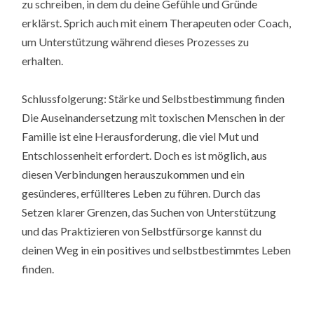
zu schreiben, in dem du deine Gefühle und Gründe
erklärst. Sprich auch mit einem Therapeuten oder Coach,
um Unterstützung während dieses Prozesses zu
erhalten.
Schlussfolgerung: Stärke und Selbstbestimmung finden
Die Auseinandersetzung mit toxischen Menschen in der
Familie ist eine Herausforderung, die viel Mut und
Entschlossenheit erfordert. Doch es ist möglich, aus
diesen Verbindungen herauszukommen und ein
gesünderes, erfüllteres Leben zu führen. Durch das
Setzen klarer Grenzen, das Suchen von Unterstützung
und das Praktizieren von Selbstfürsorge kannst du
deinen Weg in ein positives und selbstbestimmtes Leben
finden.