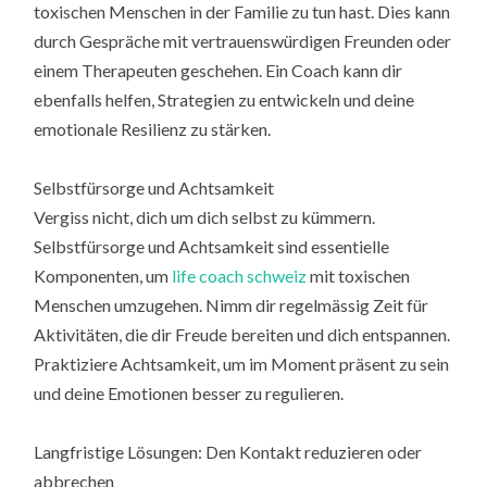
toxischen Menschen in der Familie zu tun hast. Dies kann
durch Gespräche mit vertrauenswürdigen Freunden oder
einem Therapeuten geschehen. Ein Coach kann dir
ebenfalls helfen, Strategien zu entwickeln und deine
emotionale Resilienz zu stärken.
Selbstfürsorge und Achtsamkeit
Vergiss nicht, dich um dich selbst zu kümmern.
Selbstfürsorge und Achtsamkeit sind essentielle
Komponenten, um
life coach schweiz
mit toxischen
Menschen umzugehen. Nimm dir regelmässig Zeit für
Aktivitäten, die dir Freude bereiten und dich entspannen.
Praktiziere Achtsamkeit, um im Moment präsent zu sein
und deine Emotionen besser zu regulieren.
Langfristige Lösungen: Den Kontakt reduzieren oder
abbrechen