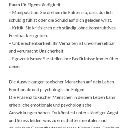
Raum für Eigenständigkeit.
– Manipulation: Sie drehen die Fakten so, dass du dich
schuldig fühlst oder die Schuld auf dich geladen wirst.
– Kritik: Sie kritisieren dich ständig, ohne konstruktives
Feedback zu geben.
– Unberechenbarkeit: Ihr Verhalten ist unvorhersehbar
und verursacht Unsicherheit.
– Egozentrismus: Sie stellen ihre Bedürfnisse immer über
deine.
Die Auswirkungen toxischer Menschen auf dein Leben
Emotionale und psychologische Folgen
Die Präsenz toxischer Menschen in deinem Leben kann
erhebliche emotionale und psychologische
Auswirkungen haben. Du könntest unter ständiger Angst
und Stress leiden, was zu ernsthaften mentalen und
physischen Gesundheitsproblemen führen kann. Darüber