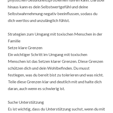
hinaus kann es dein Selbstwertgefühl und deine
Selbstwahrnehmung negativ beeinflussen, sodass du
dich wertlos und unzulänglich fühlst.
Strategien zum Umgang mit toxischen Menschen in der
Familie
Setze klare Grenzen
Ein wichtiger Schritt im Umgang mit toxischen
Menschen ist das Setzen klarer Grenzen. Diese Grenzen
schützen dich und dein Wohlbefinden. Du musst
festlegen, was du bereit bist zu tolerieren und was nicht.
Teile diese Grenzen klar und deutlich mit und halte dich
daran, auch wenn es schwierig ist.
Suche Unterstützung
Es ist wichtig, dass du Unterstützung suchst, wenn du mit